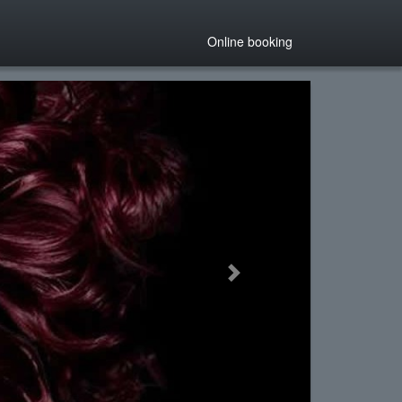
Online booking
Next