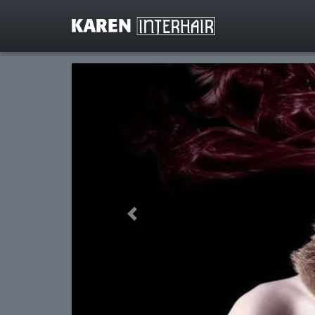
Previous